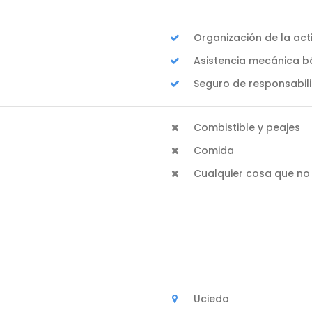
Organización de la act
Asistencia mecánica b
Seguro de responsabili
Combistible y peajes
Comida
Cualquier cosa que no 
Ucieda