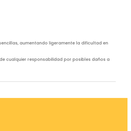
sencillas, aumentando ligeramente la dificultad en
 de cualquier responsabilidad por posibles daños a