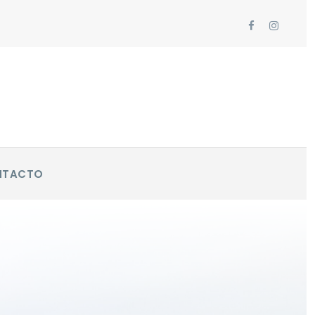
NTACTO