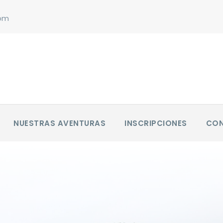
com
NUESTRAS AVENTURAS
INSCRIPCIONES
CO