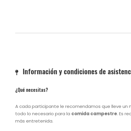
Información y condiciones de asistenc
¿Qué necesitas?
A cada participante le recomendamos que lleve un
todo lo necesario para la
comida campestre
. Es 
más entretenida.