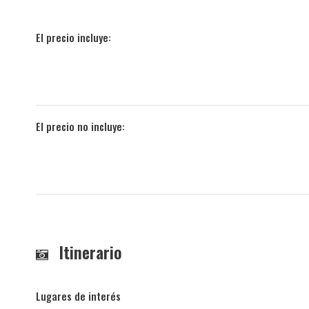
El precio incluye:
El precio no incluye:
Itinerario
Lugares de interés