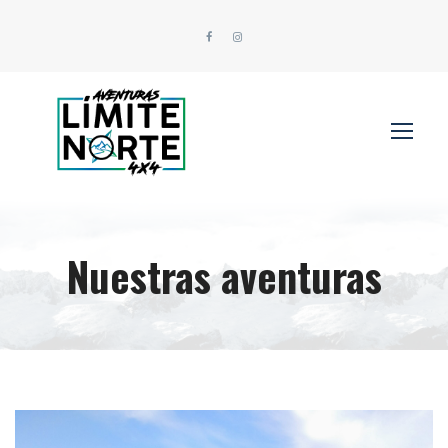
Nuestras aventuras