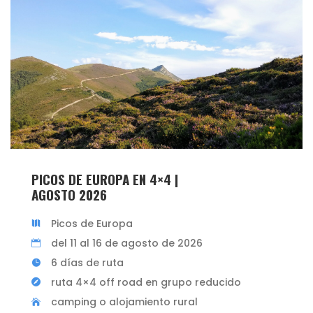
PICOS DE EUROPA EN 4×4 |
AGOSTO 2026
Picos de Europa
del 11 al 16 de agosto de 2026
6 días de ruta
ruta 4×4 off road en grupo reducido
camping o alojamiento rural