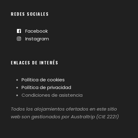
REDES SOCIALES
Facebook
Instagram
ENLACES DE INTERÉS
Política de cookies
Política de privacidad
Condiciones de asistencia
Todos los alojamientos ofertados en este sitio
web son gestionados por Australtrip (CIE 2221)