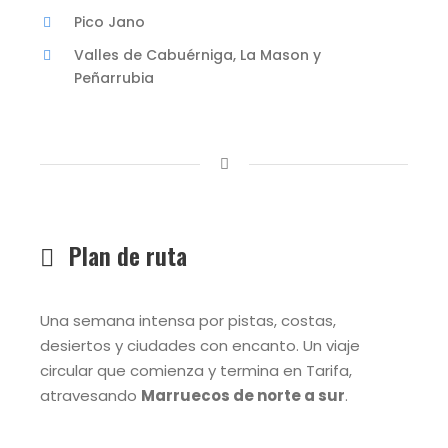
Pico Jano
Valles de Cabuérniga, La Mason y
Peñarrubia
Plan de ruta
Una semana intensa por pistas, costas,
desiertos y ciudades con encanto. Un viaje
circular que comienza y termina en Tarifa,
atravesando
Marruecos de norte a sur
.