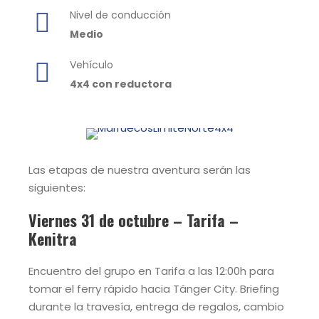
Nivel de conducción
Medio
Vehículo
4x4 con reductora
Las etapas de nuestra aventura serán las
siguientes:
Viernes 31 de octubre – Tarifa –
Kenitra
Encuentro del grupo en Tarifa a las 12:00h para
tomar el ferry rápido hacia Tánger City. Briefing
durante la travesía, entrega de regalos, cambio