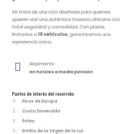
Se trata de una ruta diseñada para quienes
quieren vivir una auténtica travesía africana con
total seguridad y comodidad. Con plazas
limitadas a
10 vehículos
, garantizamos una
experiencia única.
Alojamiento:
en hoteles a media pensión
Puntos de interés del recorrido:
Picos de Europa
Costa Esmeralda
Potes
Ermita de la Virgen de la Luz