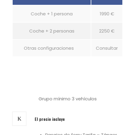
Coche + 1 persona
1990 €
Coche + 2 personas
2250 €
Otras configuraciones
Consultar
Grupo mínimo 3 vehículos
El precio incluye
Pasajes de ferry Tarifa – Tánger