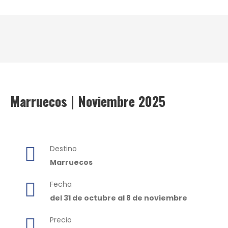
Marruecos | Noviembre 2025
Destino
Marruecos
Fecha
del 31 de octubre al 8 de noviembre
Precio