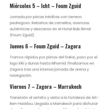
Miércoles 5 – Icht – Foum Zguid
Jornada por pistas inéditas con terreno
pedregoso. Rebaños de camellos, vivencias
auténticas y descanso en el Hotel Bab Rimal
(Foum Zguid).
Jueves 6 – Foum Zguid – Zagora
Tramos rápidos por pistas del Dakar, paso por el
lago Iriki y dunas hasta Mhamid. Finalizamos en
Zagora tras una intensa jornada de arena y
navegación.
Viernes 7 – Zagora – Marrakech
Transición al asfalto y visita a la fortaleza de Aït-
Ben-Haddou. Llegada a Marrakech para disfrutar