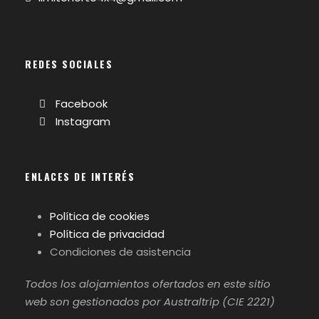
REDES SOCIALES
Facebook
Instagram
ENLACES DE INTERÉS
Política de cookies
Política de privacidad
Condiciones de asistencia
Todos los alojamientos ofertados en este sitio
web son gestionados por Australtrip (CIE 2221)