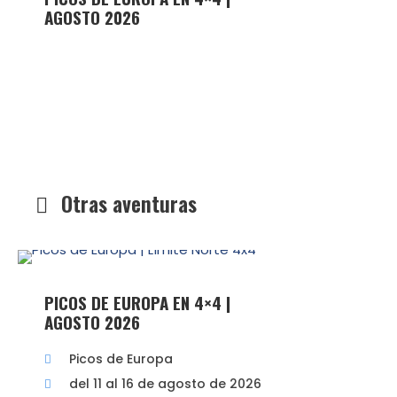
AGOSTO 2026
Otras aventuras
PICOS DE EUROPA EN 4×4 |
AGOSTO 2026
Picos de Europa
del 11 al 16 de agosto de 2026