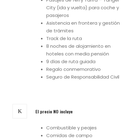
City (ida y vuelta) para coche y
pasajeros
Asistencia en frontera y gestión
de trámites
Track de la ruta
8 noches de alojamiento en
hoteles con media pensión
9 días de ruta guiada
Regalo conmemorativo
Seguro de Responsabilidad Civil
El precio NO incluye
Combustible y peajes
Comidas de campo