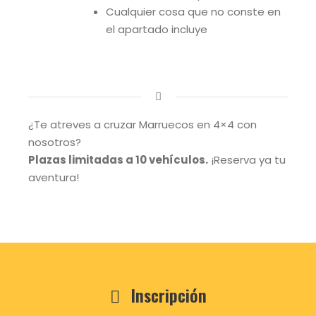
Cualquier cosa que no conste en
el apartado incluye
¿Te atreves a cruzar Marruecos en 4×4 con
nosotros?
Plazas limitadas a 10 vehículos.
¡Reserva ya tu
aventura!
Inscripción