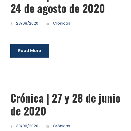
24 de agosto de 2020
28/08/2020
Crónicas
Read More
Crónica | 27 y 28 de junio
de 2020
30/06/2020
Crónicas