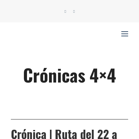
Crónicas 4×4
Crónica | Ruta del 22 a