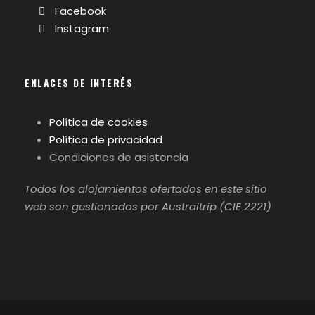
Facebook
Instagram
ENLACES DE INTERÉS
Política de cookies
Política de privacidad
Condiciones de asistencia
Todos los alojamientos ofertados en este sitio
web son gestionados por Australtrip (CIE 2221)