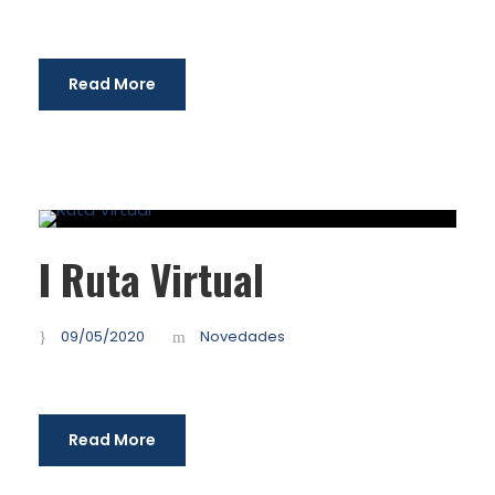
Read More
I Ruta Virtual
09/05/2020
Novedades
Read More