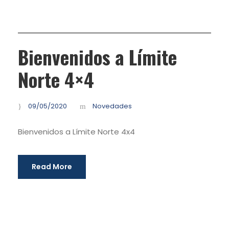
Bienvenidos a Límite
Norte 4×4
09/05/2020
Novedades
Bienvenidos a Límite Norte 4x4
Read More